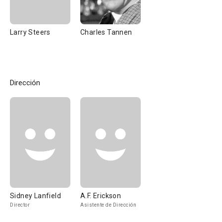
Larry Steers
Charles Tannen
Dirección
Sidney Lanfield
A.F. Erickson
Director
Asistente de Dirección