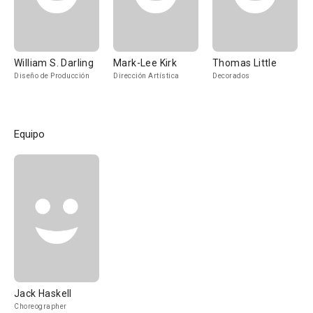
William S. Darling
Mark-Lee Kirk
Thomas Little
Diseño de Producción
Dirección Artística
Decorados
Equipo
Jack Haskell
Choreographer