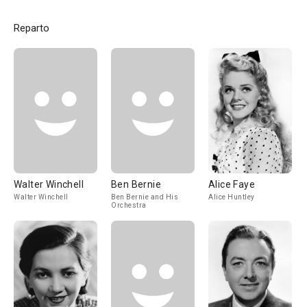
Reparto
Walter Winchell
Ben Bernie
Alice Faye
Walter Winchell
Ben Bernie and His
Alice Huntley
Orchestra