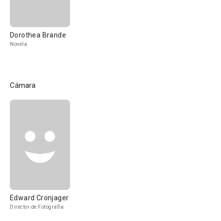
Dorothea Brande
Novela
Cámara
Edward Cronjager
Director de Fotografía