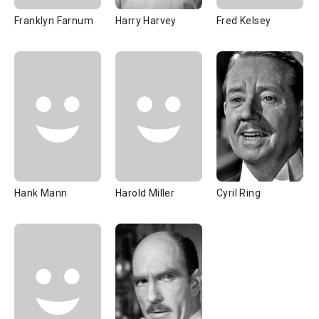
Franklyn Farnum
Harry Harvey
Fred Kelsey
Hank Mann
Harold Miller
Cyril Ring