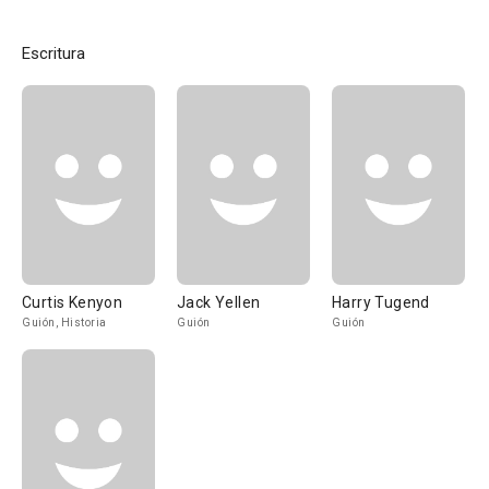
Escritura
Curtis Kenyon
Jack Yellen
Harry Tugend
Guión, Historia
Guión
Guión