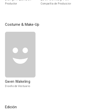
Productor
Compañía de Produccion
Costume & Make-Up
Gwen Wakeling
Diseño de Vestuario
Edición