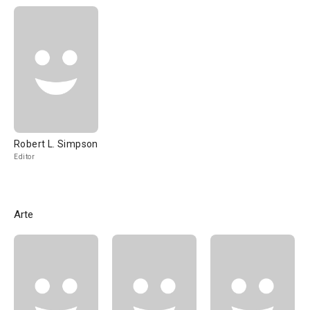
Robert L. Simpson
Editor
Arte