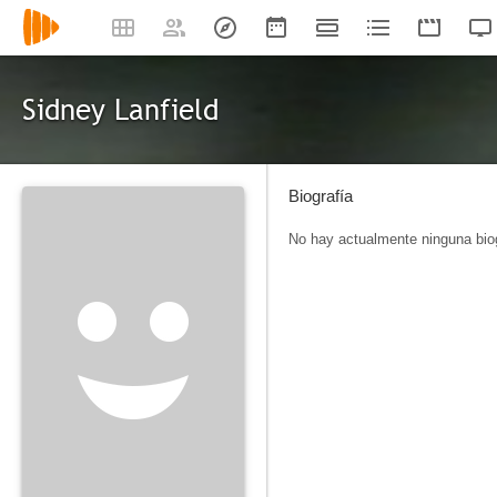
Sidney Lanfield
Biografía
No hay actualmente ninguna biog