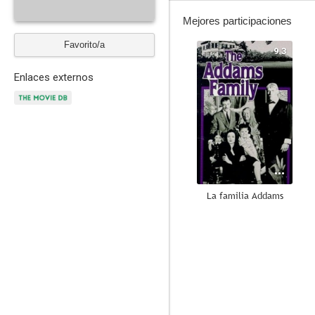
Mejores participaciones
Favorito/a
9.3
Enlaces externos
La familia Addams
--