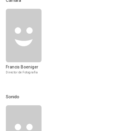
Cámara
Francis Boeniger
Director de Fotografía
Sonido