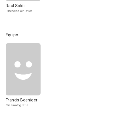
Raúl Soldi
Dirección Artística
Equipo
Francis Boeniger
Cinematografía