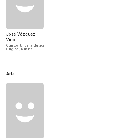
José Vázquez
Vigo
Compositor de la Música
Original, Música
Arte