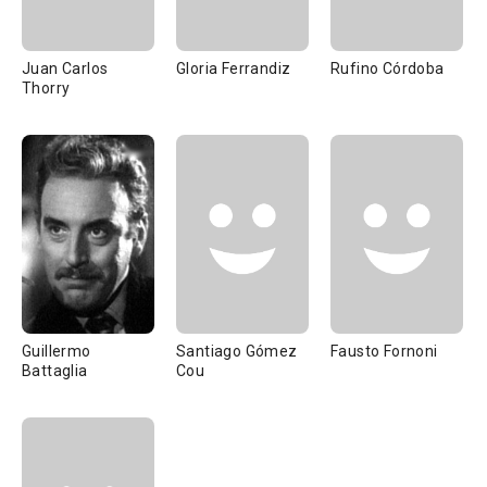
Juan Carlos
Gloria Ferrandiz
Rufino Córdoba
Thorry
Guillermo
Santiago Gómez
Fausto Fornoni
Battaglia
Cou