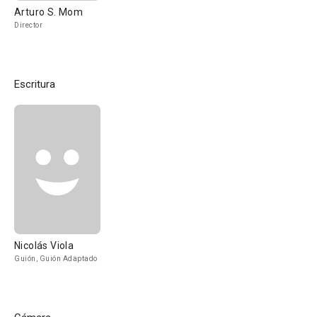
Arturo S. Mom
Director
Escritura
Nicolás Viola
Guión, Guión Adaptado