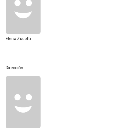
Elena Zucotti
Dirección