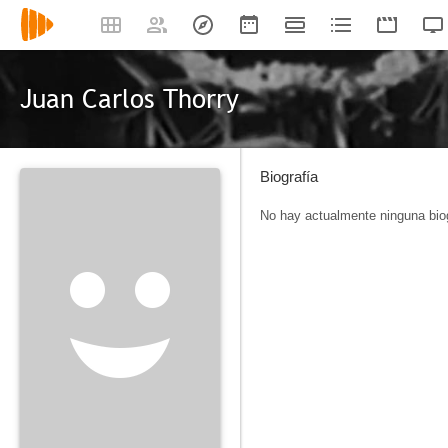
Juan Carlos Thorry
Biografía
No hay actualmente ninguna biog