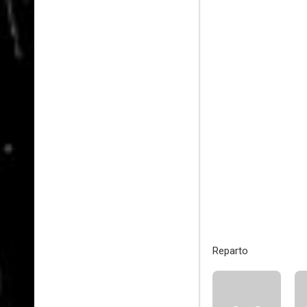
Reparto