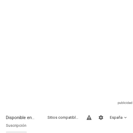
Disponible en...
Sitios compatibles
España
Suscripción