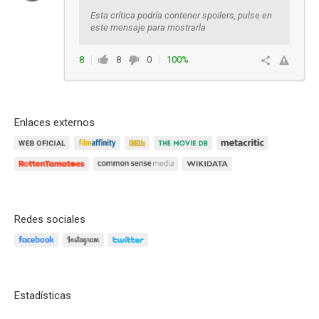
Esta crítica podría contener spoilers, pulse en
este mensaje para mostrarla
8
8
0
100%
Responder
Enlaces externos
Redes sociales
Estadísticas