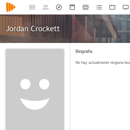
Jordan Crockett
Biografía
No hay actualmente ninguna biog