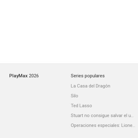
PlayMax
2026
Series populares
La Casa del Dragón
Silo
Ted Lasso
Stuart no consigue salvar el universo
Operaciones especiales: Lioness