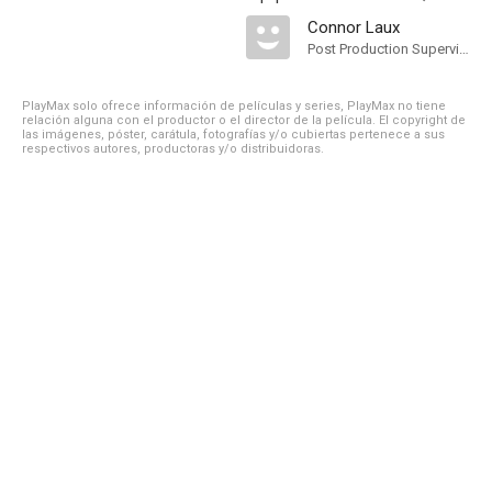
Connor Laux
Post Production Supervisor
PlayMax solo ofrece información de películas y series, PlayMax no tiene
relación alguna con el productor o el director de la película. El copyright de
las imágenes, póster, carátula, fotografías y/o cubiertas pertenece a sus
respectivos autores, productoras y/o distribuidoras.