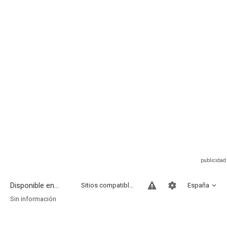
Disponible en...
Sitios compatibles
España
Sin información