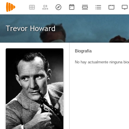
Trevor Howard
Biografía
No hay actualmente ninguna biog