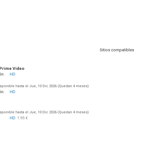
Sitios compatibles
Prime Video
ón:
HD
sponible hasta el Jue, 10 Dic 2026 (Quedan 4 meses)
ón:
HD
sponible hasta el Jue, 10 Dic 2026 (Quedan 4 meses)
HD
1.95 €