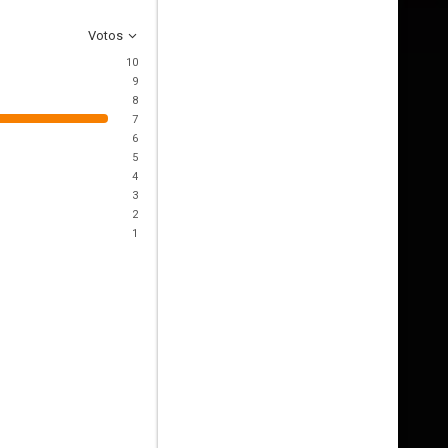
Votos
10
9
8
7
6
5
4
3
2
1