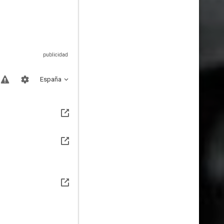
España