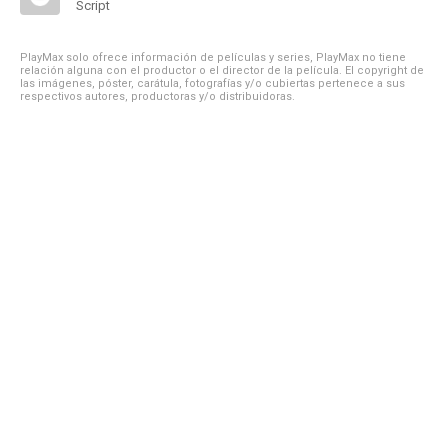
Script
PlayMax solo ofrece información de películas y series, PlayMax no tiene
relación alguna con el productor o el director de la película. El copyright de
las imágenes, póster, carátula, fotografías y/o cubiertas pertenece a sus
respectivos autores, productoras y/o distribuidoras.