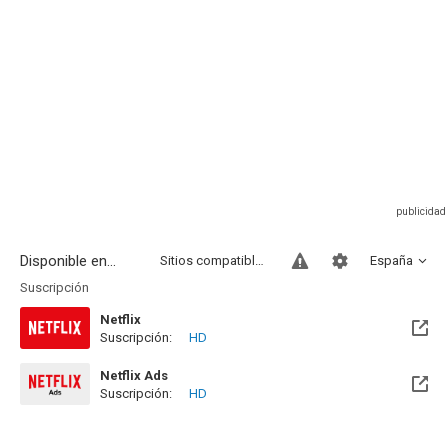
Disponible en...
Sitios compatibles
España
Suscripción
Netflix
Suscripción:
HD
Netflix Ads
Suscripción:
HD