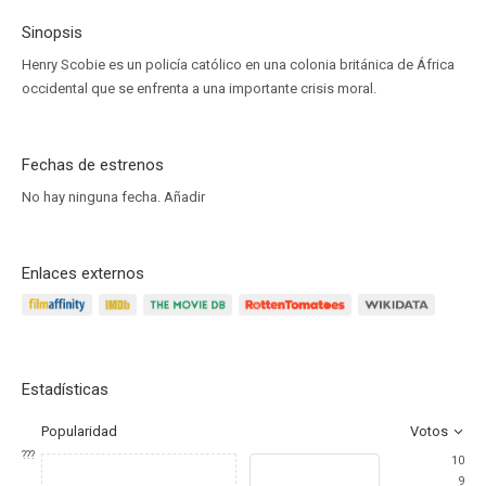
Sinopsis
Henry Scobie es un policía católico en una colonia británica de África
occidental que se enfrenta a una importante crisis moral.
Fechas de estrenos
No hay ninguna fecha.
Añadir
Enlaces externos
Estadísticas
Popularidad
Votos
???
10
9