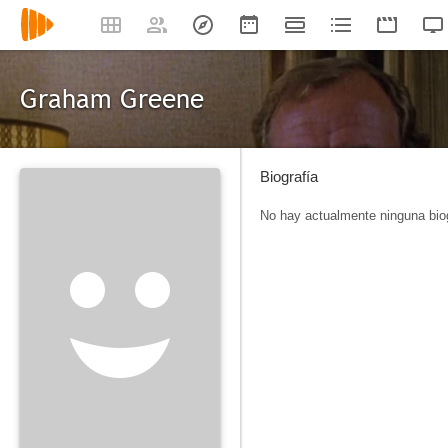
Graham Greene
Biografía
No hay actualmente ninguna biog