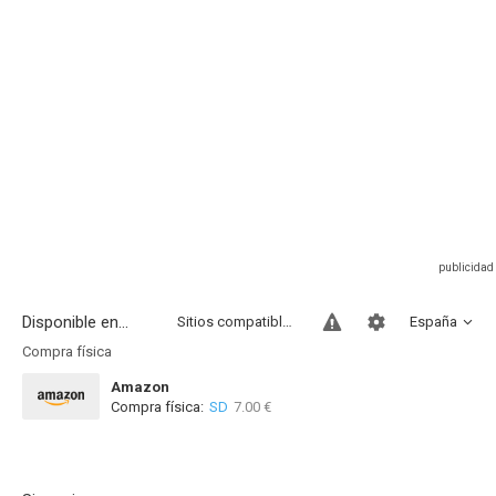
Disponible en...
Sitios compatibles
España
Compra física
Amazon
Compra física:
SD
7.00 €