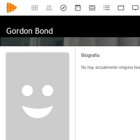
Gordon Bond
Biografía
No hay actualmente ninguna biog