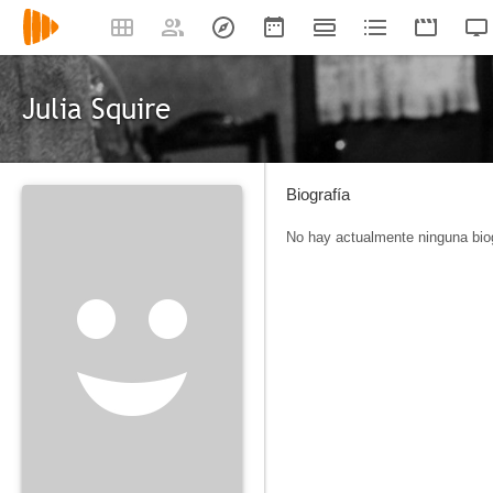
Julia Squire
Biografía
No hay actualmente ninguna biog