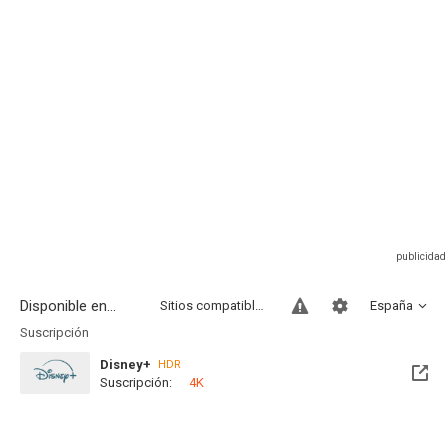
Disponible en...
Sitios compatibles
España
Suscripción
Disney+
HDR
Suscripción:
4K