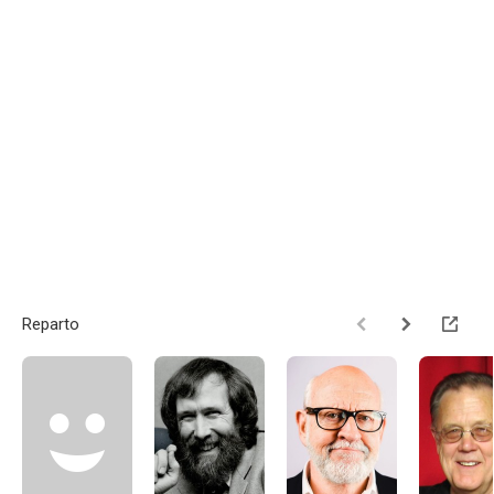
Reparto