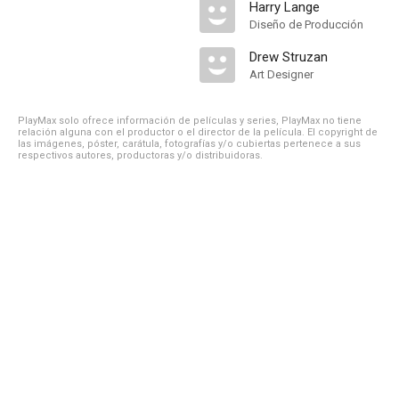
Harry Lange
Diseño de Producción
Drew Struzan
Art Designer
PlayMax solo ofrece información de películas y series, PlayMax no tiene
relación alguna con el productor o el director de la película. El copyright de
las imágenes, póster, carátula, fotografías y/o cubiertas pertenece a sus
respectivos autores, productoras y/o distribuidoras.