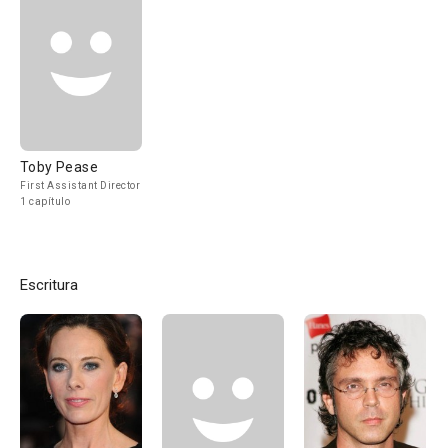
Toby Pease
First Assistant Director
1 capítulo
Escritura