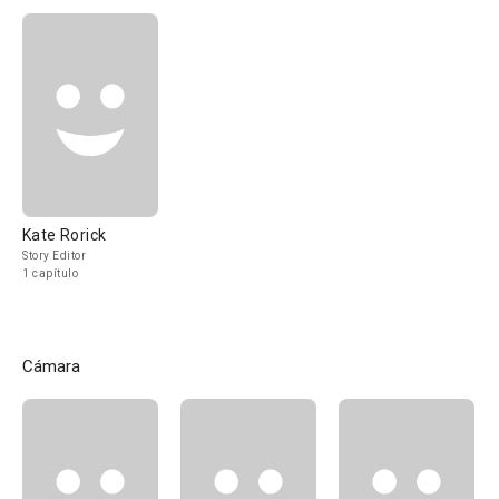
Kate Rorick
Story Editor
1 capítulo
Cámara