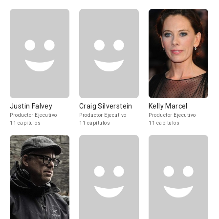
Justin Falvey
Craig Silverstein
Kelly Marcel
Productor Ejecutivo
Productor Ejecutivo
Productor Ejecutivo
11 capítulos
11 capítulos
11 capítulos