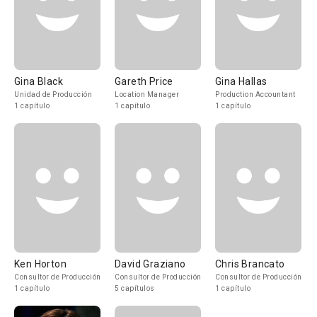
Gina Black
Gareth Price
Gina Hallas
Unidad de Producción
Location Manager
Production Accountant
1 capítulo
1 capítulo
1 capítulo
Ken Horton
David Graziano
Chris Brancato
Consultor de Producción
Consultor de Producción
Consultor de Producción
1 capítulo
5 capítulos
1 capítulo