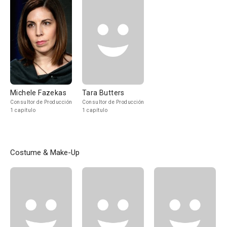
Michele Fazekas
Tara Butters
Consultor de Producción
Consultor de Producción
1 capítulo
1 capítulo
Costume & Make-Up