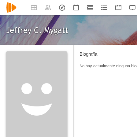
Jeffrey C. Mygatt
Biografía
No hay actualmente ninguna biog