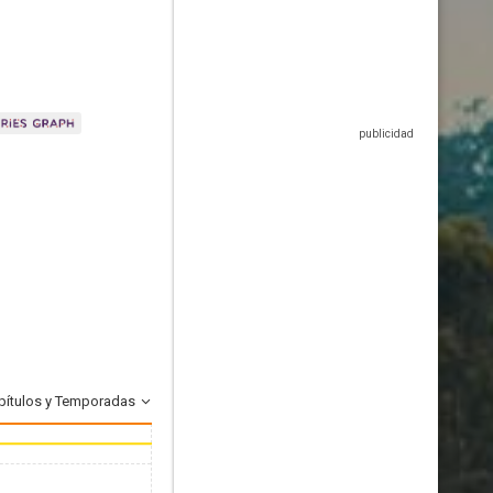
pítulos y Temporadas