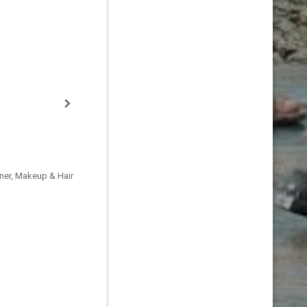
ner, Makeup & Hair