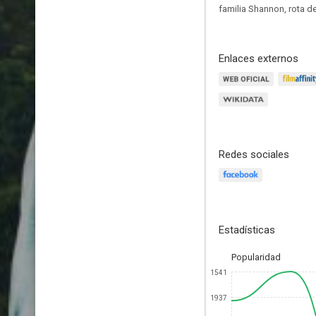
familia Shannon, rota d
Enlaces externos
Redes sociales
Estadísticas
Popularidad
1541
1937