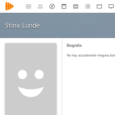
Stina Lunde
Biografía
No hay actualmente ninguna biog