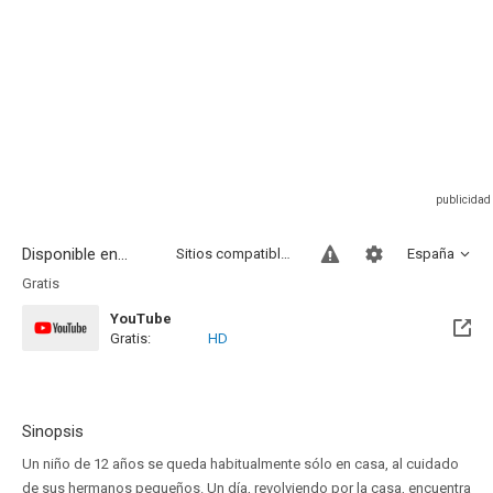
Disponible en...
Sitios compatibles
España
Gratis
YouTube
Gratis:
HD
Sinopsis
Un niño de 12 años se queda habitualmente sólo en casa, al cuidado
de sus hermanos pequeños. Un día, revolviendo por la casa, encuentra