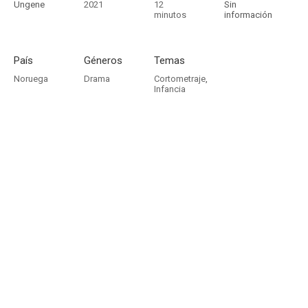
Ungene
2021
12
Sin
minutos
información
País
Géneros
Temas
Noruega
Drama
Cortometraje
,
Infancia