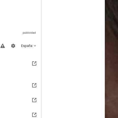
España