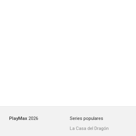
PlayMax
2026
Series populares
La Casa del Dragón