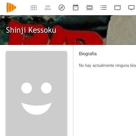
Shinji Kessoku
Biografía
No hay actualmente ninguna biog