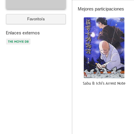
Mejores participaciones
Favorito/a
--
Enlaces externos
Sabu & Ichi's Arrest Note
--