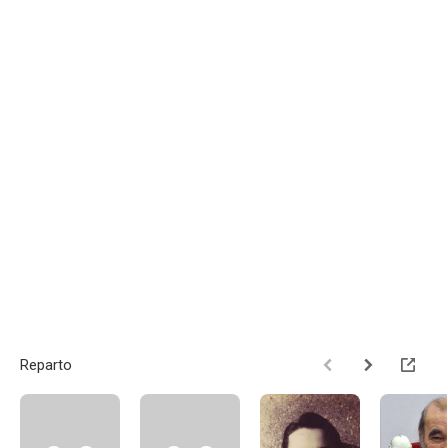
Reparto