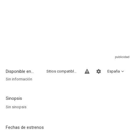
Disponible en...
Sitios compatibles
España
Sin información
Sinopsis
Sin sinopsis
Fechas de estrenos