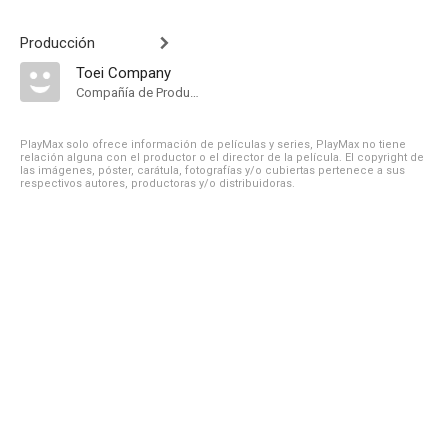
Producción
Toei Company
Compañía de Produccion
PlayMax solo ofrece información de películas y series, PlayMax no tiene
relación alguna con el productor o el director de la película. El copyright de
las imágenes, póster, carátula, fotografías y/o cubiertas pertenece a sus
respectivos autores, productoras y/o distribuidoras.