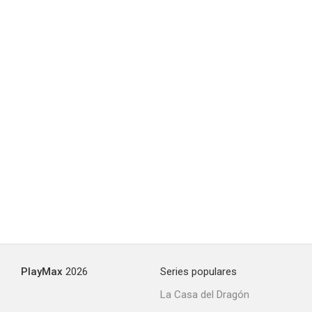
PlayMax
2026
Series populares
La Casa del Dragón