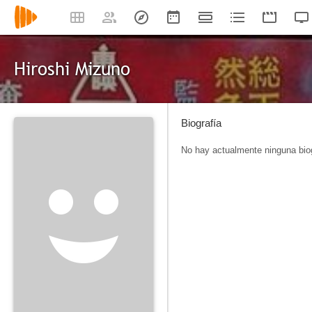
Hiroshi Mizuno
Biografía
No hay actualmente ninguna biog