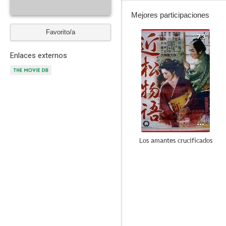
Mejores participaciones
Favorito/a
7.3
Enlaces externos
Los amantes crucificados
--