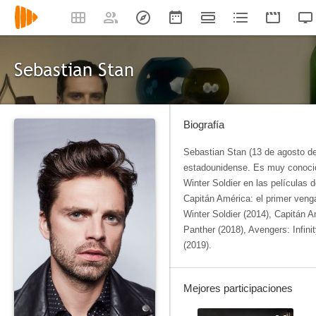
Sebastian Stan
Biografía
Sebastian Stan (13 de agosto d
estadounidense.​ Es muy conocid
Winter Soldier en las películas 
Capitán América: el primer veng
Winter Soldier (2014), Capitán A
Panther (2018), Avengers: Infin
(2019).
Mejores participaciones