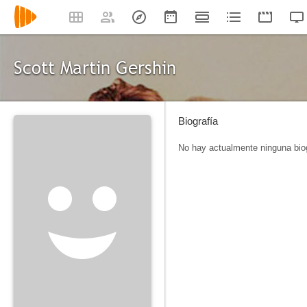
Scott Martin Gershin
Biografía
No hay actualmente ninguna biog