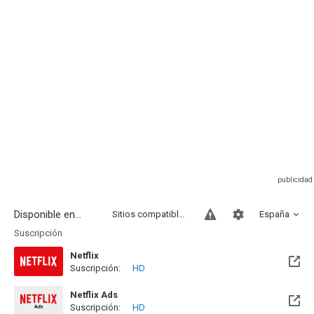
Disponible en...
Sitios compatibles
España
Suscripción
Netflix
Suscripción:
HD
Netflix Ads
Suscripción:
HD