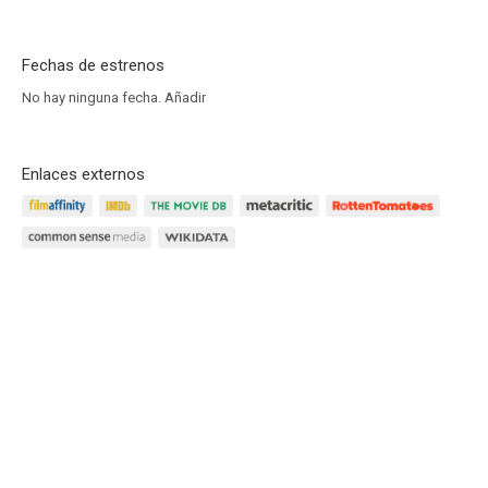
Fechas de estrenos
No hay ninguna fecha.
Añadir
Enlaces externos