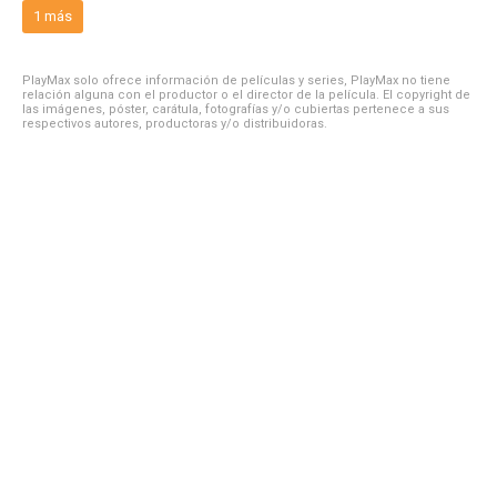
1 más
PlayMax solo ofrece información de películas y series, PlayMax no tiene
relación alguna con el productor o el director de la película. El copyright de
las imágenes, póster, carátula, fotografías y/o cubiertas pertenece a sus
respectivos autores, productoras y/o distribuidoras.