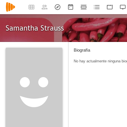
Samantha Strauss
Biografía
No hay actualmente ninguna biog