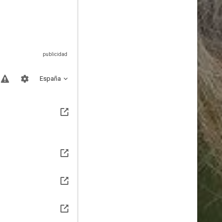
España