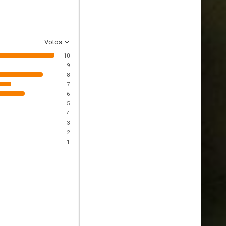
Votos
10
9
8
7
6
5
4
3
2
1