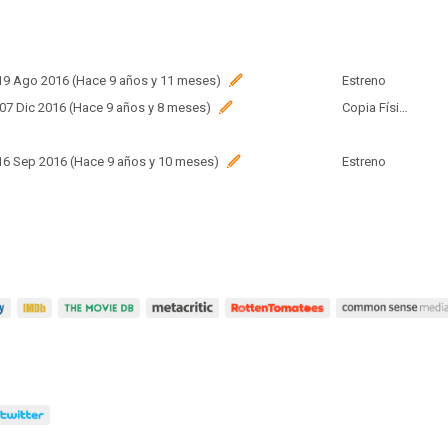
 19 Ago 2016 (Hace 9 años y 11 meses)
Estreno
 07 Dic 2016 (Hace 9 años y 8 meses)
Copia Física
 16 Sep 2016 (Hace 9 años y 10 meses)
Estreno
 11 Ago 2016 (Hace 9 años y 11 meses)
Estreno
 08 Sep 2016 (Hace 9 años y 10 meses)
Estreno
 12 Ago 2016 (Hace 9 años y 11 meses)
Estreno
 17 Ago 2016 (Hace 9 años y 11 meses)
Estreno
 12 Ago 2016 (Hace 9 años y 11 meses)
Estreno