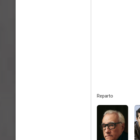
Reparto