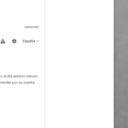
España
 el día anterior estuvo
render por su cuenta