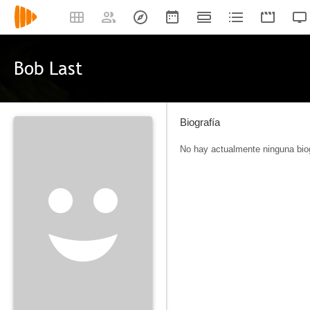
Bob Last
Biografía
No hay actualmente ninguna biog