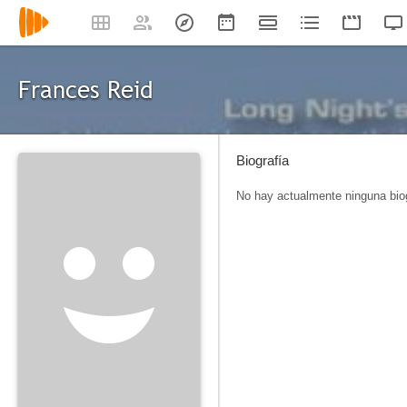
Frances Reid
Biografía
No hay actualmente ninguna biog