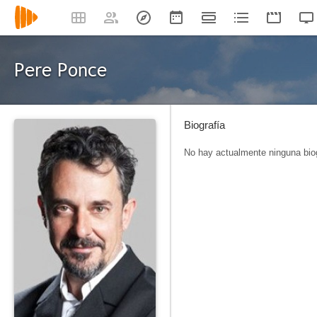
Pere Ponce
Biografía
No hay actualmente ninguna biog