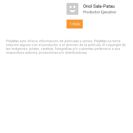
Oriol Sala-Patau
Productor Ejecutivo
1 más
PlayMax solo ofrece información de películas y series, PlayMax no tiene
relación alguna con el productor o el director de la película. El copyright de
las imágenes, póster, carátula, fotografías y/o cubiertas pertenece a sus
respectivos autores, productoras y/o distribuidoras.