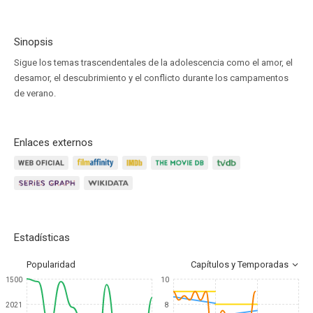
Sinopsis
Sigue los temas trascendentales de la adolescencia como el amor, el
desamor, el descubrimiento y el conflicto durante los campamentos
de verano.
Enlaces externos
Estadísticas
Popularidad
Capítulos y Temporadas
1500
10
2021
8