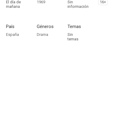
El día de
1969
Sin
16+
mañana
información
País
Géneros
Temas
España
Drama
Sin
temas