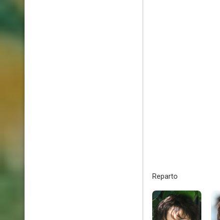
Reparto