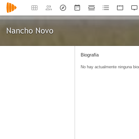
Nancho Novo
Biografía
No hay actualmente ninguna biog