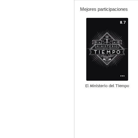
Mejores participaciones
8.7
El Ministerio del Tiempo
7.6