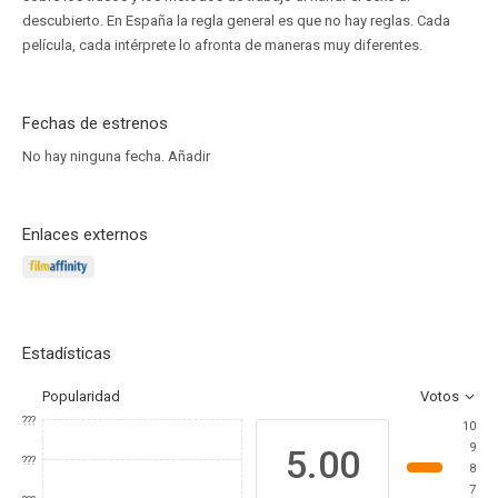
descubierto. En España la regla general es que no hay reglas. Cada
película, cada intérprete lo afronta de maneras muy diferentes.
Fechas de estrenos
No hay ninguna fecha.
Añadir
Enlaces externos
Estadísticas
Popularidad
Votos
???
10
9
5.00
???
8
7