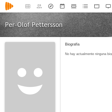
Per-Olof Pettersson
Biografía
No hay actualmente ninguna biog