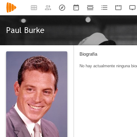
Paul Burke
Biografía
No hay actualmente ninguna biog