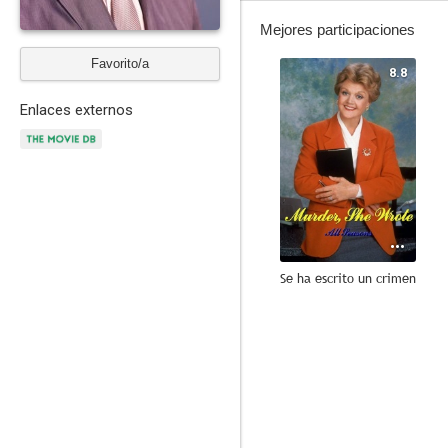
Mejores participaciones
Favorito/a
8.8
Enlaces externos
Se ha escrito un crimen
10