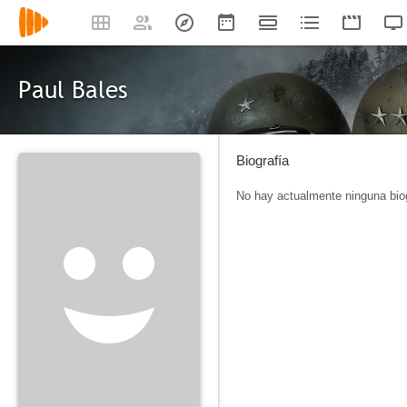
Paul Bales
Biografía
No hay actualmente ninguna biog