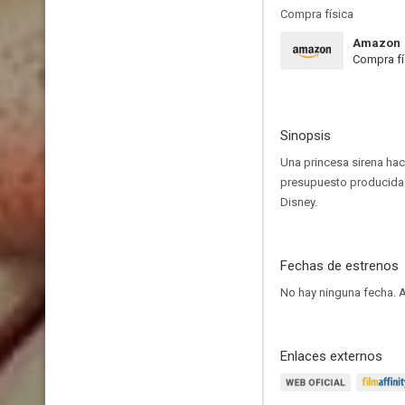
Compra física
Amazon
Compra fí
Sinopsis
Una princesa sirena hac
presupuesto producida 
Disney.
Fechas de estrenos
No hay ninguna fecha.
A
Enlaces externos