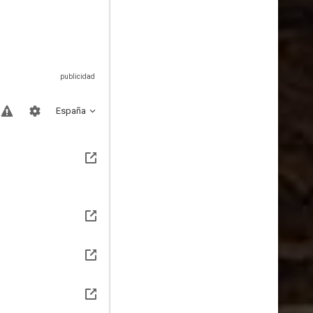
España