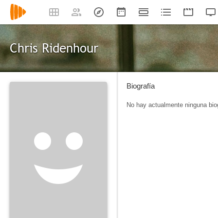
Chris Ridenhour
Biografía
No hay actualmente ninguna biog