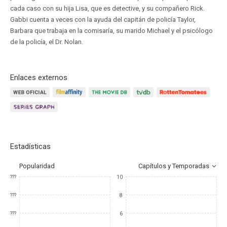
cada caso con su hija Lisa, que es detective, y su compañero Rick.
Gabbi cuenta a veces con la ayuda del capitán de policía Taylor,
Barbara que trabaja en la comisaría, su marido Michael y el psicólogo
de la policía, el Dr. Nolan.
Enlaces externos
Estadísticas
Popularidad
Capítulos y Temporadas
???
10
???
8
???
6