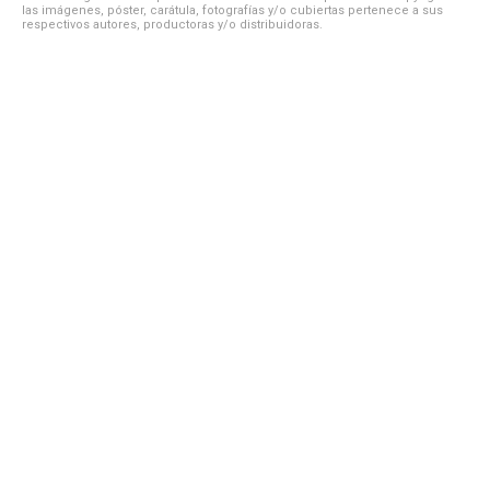
las imágenes, póster, carátula, fotografías y/o cubiertas pertenece a sus
respectivos autores, productoras y/o distribuidoras.