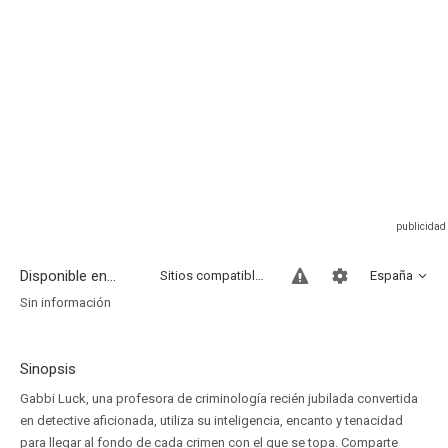
Disponible en...
Sitios compatibles
España
Sin información
Sinopsis
Gabbi Luck, una profesora de criminología recién jubilada convertida
en detective aficionada, utiliza su inteligencia, encanto y tenacidad
para llegar al fondo de cada crimen con el que se topa. Comparte