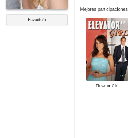
Mejores participaciones
Favorito/a
10
Elevator Girl
7.0