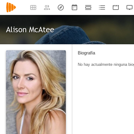
Alison McAtee
Biografía
No hay actualmente ninguna biog