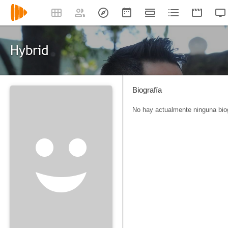
Hybrid
Biografía
No hay actualmente ninguna biog