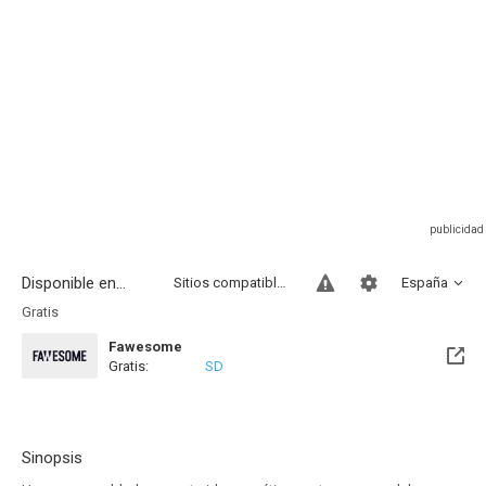
Disponible en...
Sitios compatibles
España
Gratis
Fawesome
Gratis:
SD
Sinopsis