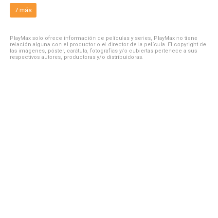
7 más
PlayMax solo ofrece información de películas y series, PlayMax no tiene
relación alguna con el productor o el director de la película. El copyright de
las imágenes, póster, carátula, fotografías y/o cubiertas pertenece a sus
respectivos autores, productoras y/o distribuidoras.