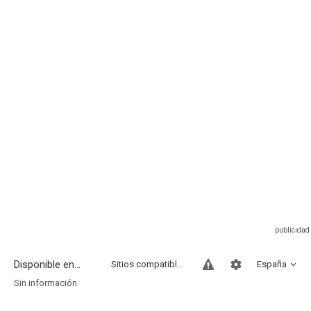
Disponible en...
Sitios compatibles
España
Sin información