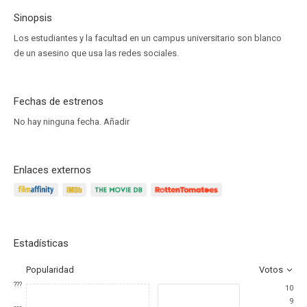
Sinopsis
Los estudiantes y la facultad en un campus universitario son blanco
de un asesino que usa las redes sociales.
Fechas de estrenos
No hay ninguna fecha.
Añadir
Enlaces externos
Estadísticas
Popularidad
Votos
???
10
9